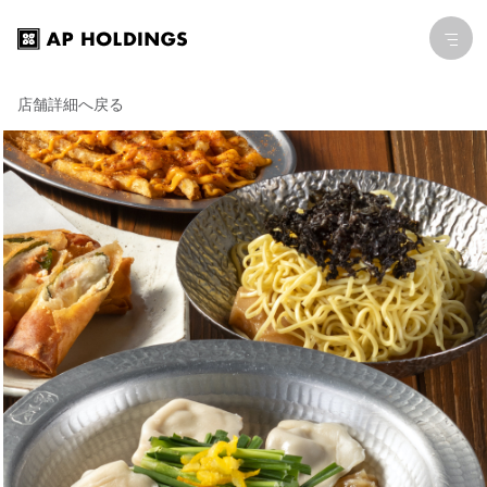
店舗詳細へ戻る