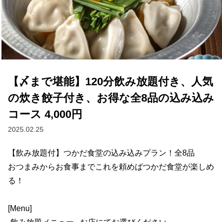
【〆まで堪能】120分飲み放題付き、人気
の炊き餃子付き、お得な全8品の込み込み
コース 4,000円
2025.02.25
【飲み放題付】つかだ食堂の込み込みプラン！全8品

おつまみからお食事までこれを頼めばつかだ食堂が楽しめ
る！

[Menu]
