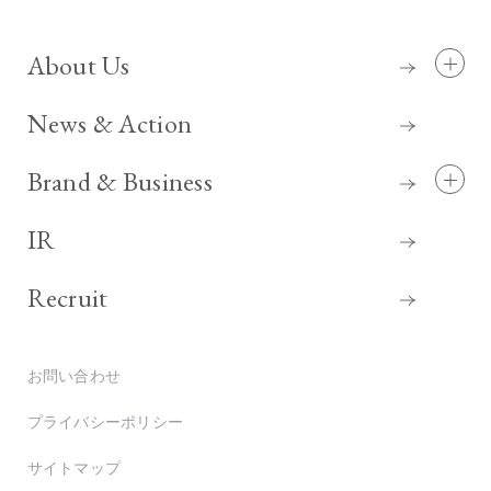
About Us
News & Action
Brand & Business
IR
Recruit
お問い合わせ
プライバシーポリシー
サイトマップ