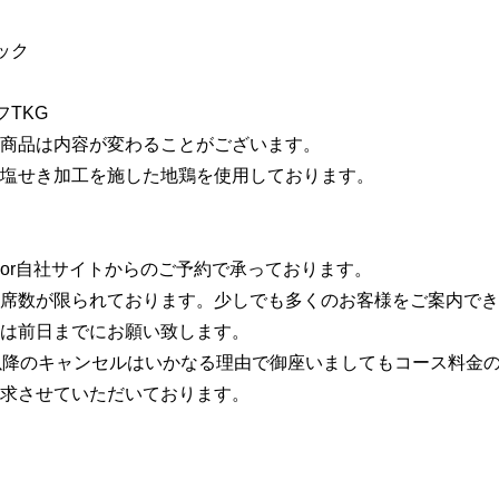
ク

TKG

商品は内容が変わることがございます。

塩せき加工を施した地鶏を使用しております。

or自社サイトからのご予約で承っております。

席数が限られております。少しでも多くのお客様をご案内でき
は前日までにお願い致します。

以降のキャンセルはいかなる理由で御座いましてもコース料金の
求させていただいております。