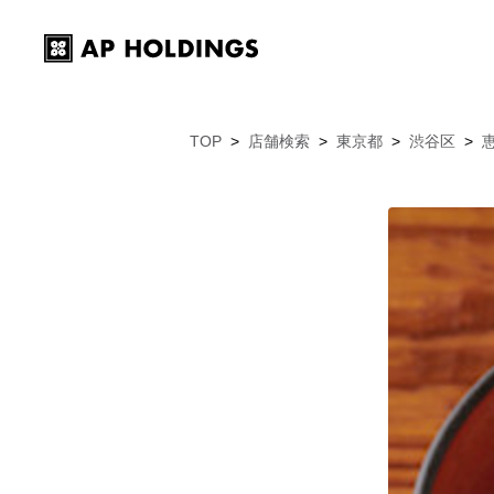
TOP
店舗検索
東京都
渋谷区