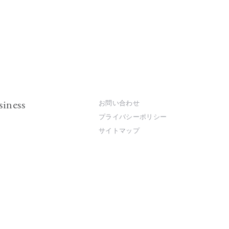
siness
お問い合わせ
プライバシーポリシー
サイトマップ