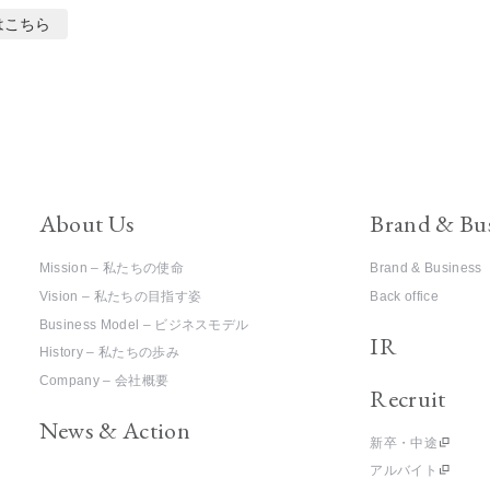
はこちら
About Us
Brand & Bu
Mission – 私たちの使命
Brand & Business
Vision – 私たちの目指す姿
Back office
Business Model – ビジネスモデル
IR
History – 私たちの歩み
Company – 会社概要
Recruit
News & Action
新卒・中途
アルバイト