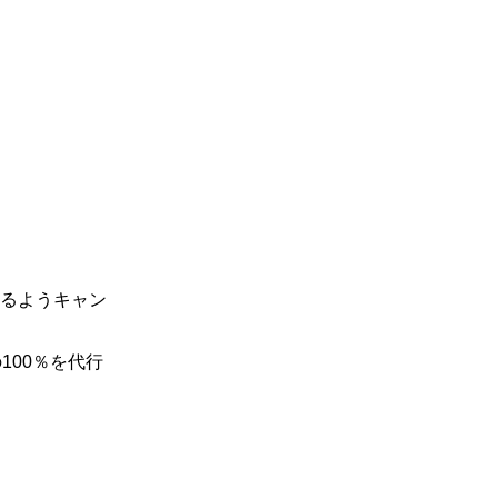
るようキャン
100％を代行