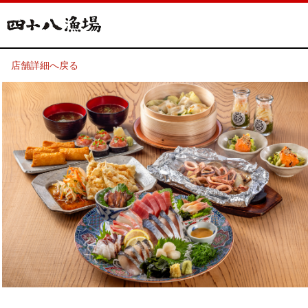
店舗詳細へ戻る