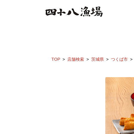
TOP
店舗検索
茨城県
つくば市