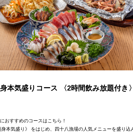
身本気盛りコース 〈2時間飲み放題付き〉 
におすすめのコースはこちら！
