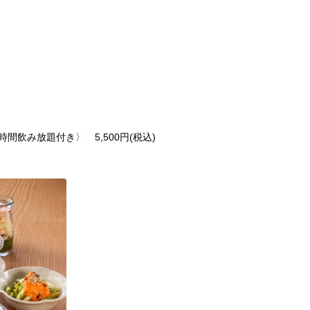
間飲み放題付き〉 5,500円(税込)