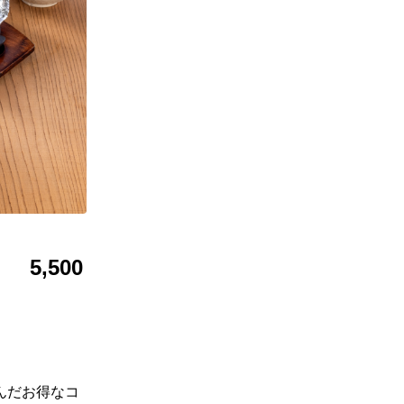
5,500