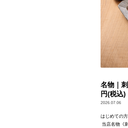
名物｜刺
円(税込)
2026.07.06
はじめての方
 当店名物《刺身本気盛り》 をはじめ、四十八漁場の人気メニューを盛り込んだお得なコ