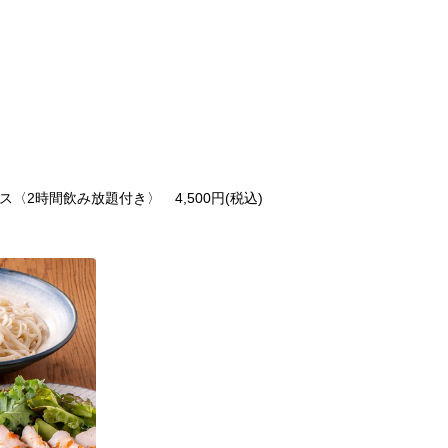
〈2時間飲み放題付き〉 4,500円(税込)