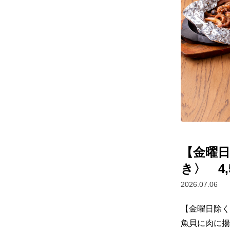
【金曜日
き〉 4,
2026.07.06
【金曜日除く
魚貝に肉に揚