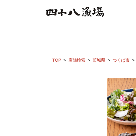
TOP
店舗検索
茨城県
つくば市